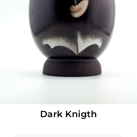
Dark Knigth