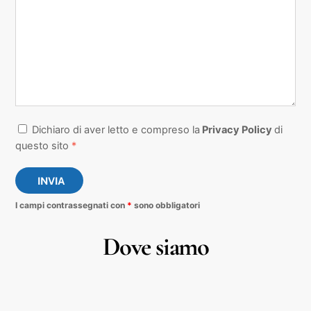
Dichiaro di aver letto e compreso la
Privacy Policy
di
questo sito
*
INVIA
I campi contrassegnati con
*
sono obbligatori
Dove siamo