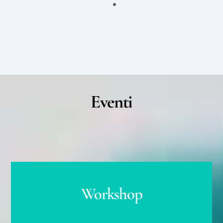
Eventi
Workshop