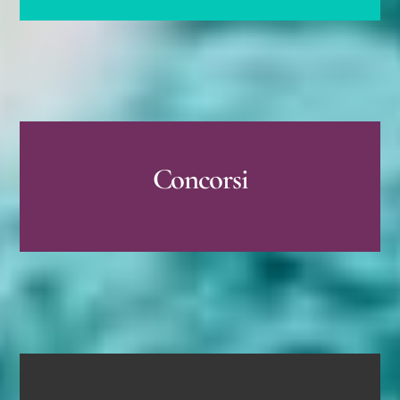
Concorsi