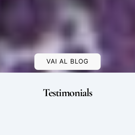
VAI AL BLOG
Testimonials