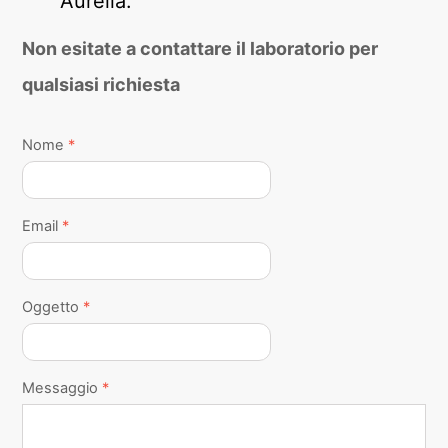
Aurelia.
Non esitate a contattare il laboratorio per
qualsiasi richiesta
Nome
*
Email
*
Oggetto
*
Messaggio
*