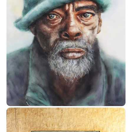
10/06/2017
Winter