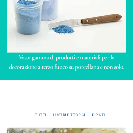
Vasta gamma di prodotti e materiali per la
decorazione a terzo fuoco su porcellana e non solo.
TUTTI
LUSTRI PITTORICI
DIPINTI