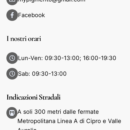
Facebook
I nostri orari
Lun-Ven: 09:30-13:00; 16:00-19:30
Sab: 09:30-13:00
Indicazioni Stradali
A soli 300 metri dalle fermate
Metropolitana Linea A di Cipro e Valle