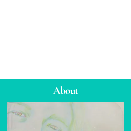
About