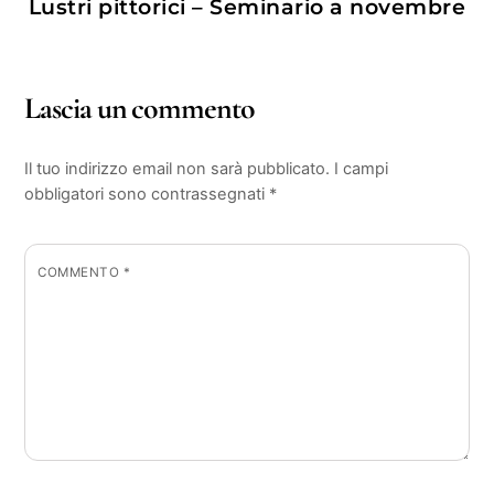
Lustri pittorici – Seminario a novembre
Lascia un commento
Il tuo indirizzo email non sarà pubblicato.
I campi
obbligatori sono contrassegnati
*
COMMENTO
*