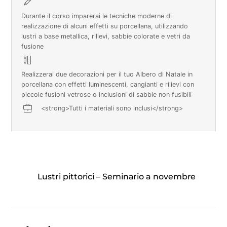
Durante il corso imparerai le tecniche moderne di
realizzazione di alcuni effetti su porcellana, utilizzando
lustri a base metallica, rilievi, sabbie colorate e vetri da
fusione
Realizzerai due decorazioni per il tuo Albero di Natale in
porcellana con effetti luminescenti, cangianti e rilievi con
piccole fusioni vetrose o inclusioni di sabbie non fusibili
<strong>Tutti i materiali sono inclusi</strong>
Lustri pittorici – Seminario a novembre