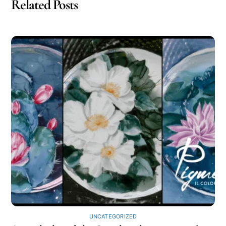
Related Posts
UNCATEGORIZED