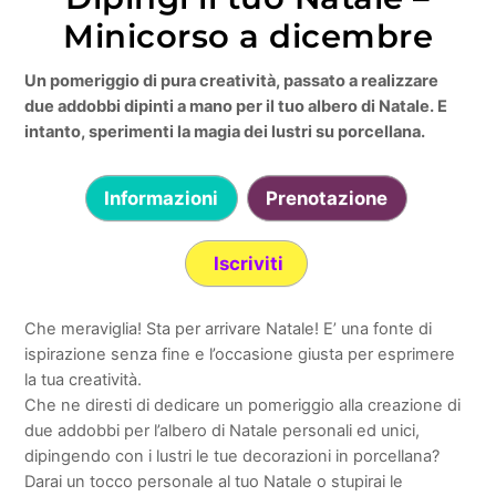
Minicorso a dicembre
Un pomeriggio di pura creatività, passato a realizzare
due addobbi dipinti a mano per il tuo albero di Natale. E
intanto, sperimenti la magia dei lustri su porcellana.
Informazioni
Prenotazione
Iscriviti
Che meraviglia! Sta per arrivare Natale! E’ una fonte di
ispirazione senza fine e l’occasione giusta per esprimere
la tua creatività.
Che ne diresti di dedicare un pomeriggio alla creazione di
due addobbi per l’albero di Natale personali ed unici,
dipingendo con i lustri le tue decorazioni in porcellana?
Darai un tocco personale al tuo Natale o stupirai le