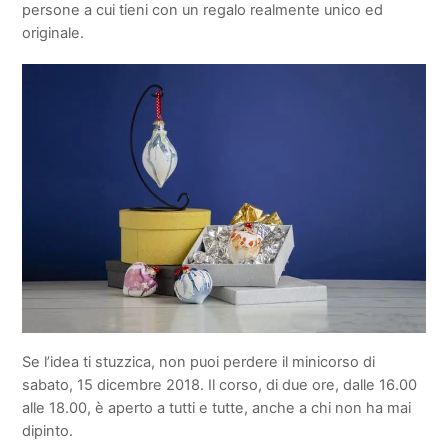
persone a cui tieni con un regalo realmente unico ed
originale.
Se l’idea ti stuzzica, non puoi perdere il minicorso di
sabato, 15 dicembre 2018. Il corso, di due ore, dalle 16.00
alle 18.00, è aperto a tutti e tutte, anche a chi non ha mai
dipinto.