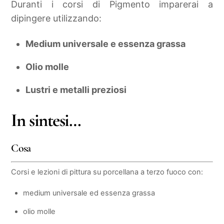
Duranti i corsi di Pigmento imparerai a
dipingere utilizzando:
Medium universale e essenza grassa
Olio molle
Lustri e metalli preziosi
In sintesi…
Cosa
Corsi e lezioni di pittura su porcellana a terzo fuoco con:
medium universale ed essenza grassa
olio molle