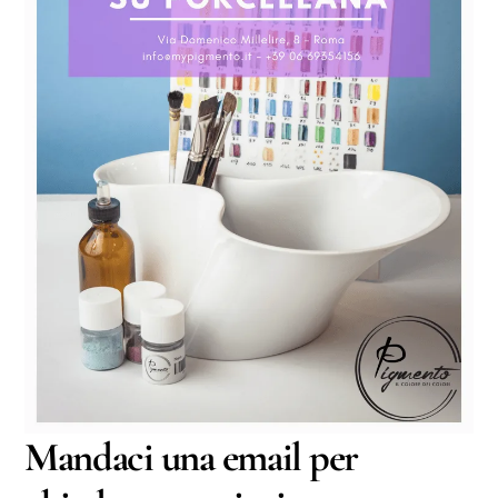
Mandaci una email per