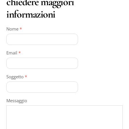
chiedere maggiori
informazioni
Nome
*
Email
*
Soggetto
*
Messaggio