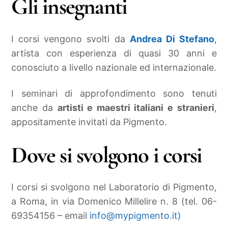
Gli insegnanti
I corsi vengono svolti da
Andrea Di Stefano
,
artista con esperienza di quasi 30 anni e
conosciuto a livello nazionale ed internazionale.
I seminari di approfondimento sono tenuti
anche da
artisti e maestri italiani e stranieri
,
appositamente invitati da Pigmento.
Dove si svolgono i corsi
I corsi si svolgono nel Laboratorio di Pigmento,
a Roma, in via Domenico Millelire n. 8 (tel. 06-
69354156 – email
info@mypigmento.it)