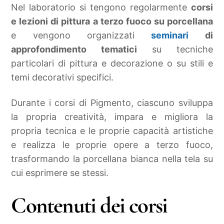
Nel laboratorio si tengono regolarmente
corsi
e lezioni di pittura a terzo fuoco su porcellana
e vengono organizzati
seminari
di
approfondimento tematici
su tecniche
particolari di pittura e decorazione o su stili e
temi decorativi specifici.
Durante i corsi di Pigmento, ciascuno sviluppa
la propria creatività, impara e migliora la
propria tecnica e le proprie capacità artistiche
e realizza le proprie opere a terzo fuoco,
trasformando la porcellana bianca nella tela su
cui esprimere se stessi.
Contenuti dei corsi