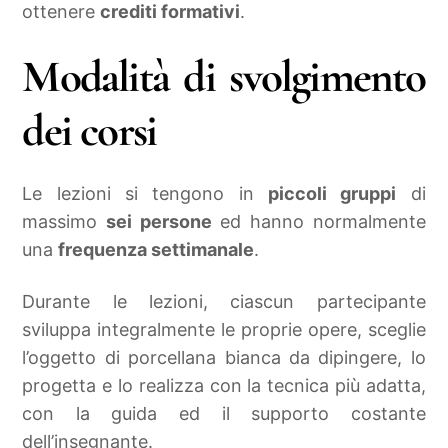
ottenere
crediti formativi
.
Modalità di svolgimento
dei corsi
Le lezioni si tengono in
piccoli gruppi
di
massimo
sei persone
ed hanno normalmente
una
frequenza settimanale
.
Durante le lezioni, ciascun partecipante
sviluppa integralmente le proprie opere, sceglie
l’oggetto di porcellana bianca da dipingere, lo
progetta e lo realizza con la tecnica più adatta,
con la guida ed il supporto costante
dell’insegnante.