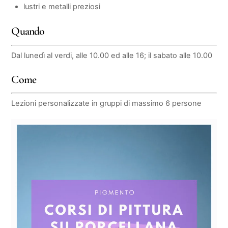
lustri e metalli preziosi
Quando
Dal lunedì al verdi, alle 10.00 ed alle 16; il sabato alle 10.00
Come
Lezioni personalizzate in gruppi di massimo 6 persone