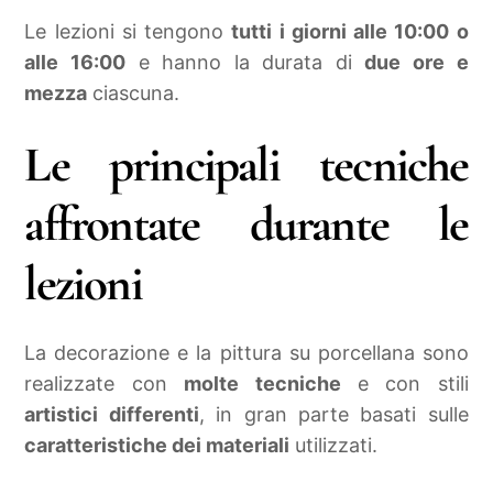
Le lezioni si tengono
tutti i giorni alle 10:00 o
alle 16:00
e hanno la durata di
due ore e
mezza
ciascuna.
Le principali tecniche
affrontate durante le
lezioni
La decorazione e la pittura su porcellana sono
realizzate con
molte tecniche
e con stili
artistici differenti
, in gran parte basati sulle
caratteristiche dei materiali
utilizzati.