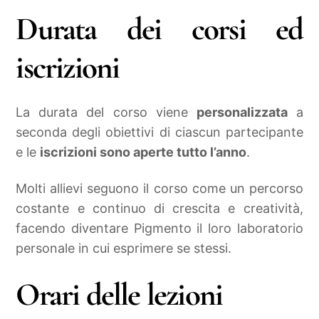
Durata dei corsi ed
iscrizioni
La durata del corso viene
personalizzata
a
seconda degli obiettivi di ciascun partecipante
e le
iscrizioni sono aperte tutto l’anno
.
Molti allievi seguono il corso come un percorso
costante e continuo di crescita e creatività,
facendo diventare Pigmento il loro laboratorio
personale in cui esprimere se stessi.
Orari delle lezioni