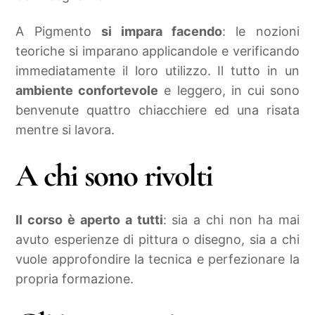
A Pigmento
si impara facendo
: le nozioni
teoriche si imparano applicandole e verificando
immediatamente il loro utilizzo. Il tutto in un
ambiente confortevole
e leggero, in cui sono
benvenute quattro chiacchiere ed una risata
mentre si lavora.
A chi sono rivolti
Il corso è aperto a tutti
: sia a chi non ha mai
avuto esperienze di pittura o disegno, sia a chi
vuole approfondire la tecnica e perfezionare la
propria formazione.