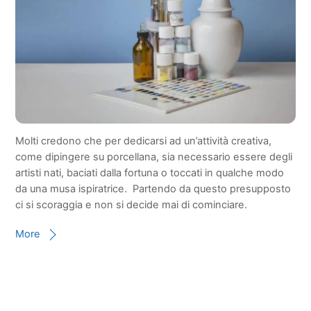
Molti credono che per dedicarsi ad un’attività creativa,
come dipingere su porcellana, sia necessario essere degli
artisti nati, baciati dalla fortuna o toccati in qualche modo
da una musa ispiratrice. Partendo da questo presupposto
ci si scoraggia e non si decide mai di cominciare.
More